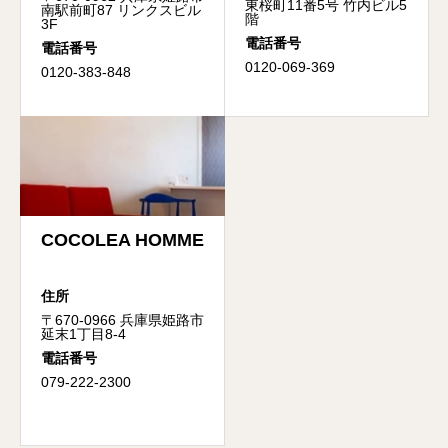
東桜町11番5号 竹内ビル5
南駅前町87 リンクスビル
階
3F
電話番号
電話番号
0120-069-369
0120-383-848
COCOLEA HOMME
住所
〒670-0966 兵庫県姫路市
延末1丁目8-4
電話番号
079-222-2300