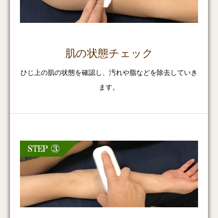
肌の状態チェック
ひじ上の肌の状態を確認し、汚れや脂などを除去していき
ます。