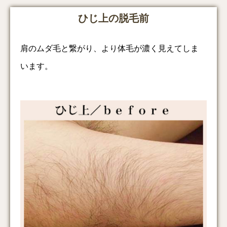
ひじ上の脱毛前
肩のムダ毛と繋がり、より体毛が濃く見えてしま
います。