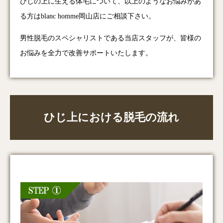
ひじの上に生える体毛について、以上のようなお悩みがあ
る方はblanc homme岡山店にご相談下さい。
男性脱毛のスペシャリストである当店スタッフが、皆様の
お悩みを全力で改善サポートいたします。
ひじ上における脱毛の流れ