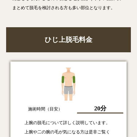
まとめて脱毛を検討される方も多い部位となります。
ひじ上脱毛料金
20分
施術時間（目安）
上腕の脱毛について詳しく説明しています。
上腕や二の腕の毛が気になる方は是非ご覧く