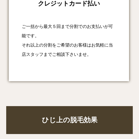
クレジットカード払い
ご一括から最大５回まで分割でのお支払いが可
能です。
それ以上の分割をご希望のお客様はお気軽に当
店スタッフまでご相談下さいませ。
ひじ上の脱毛効果