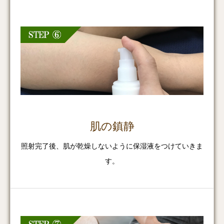
肌の鎮静
照射完了後、肌が乾燥しないように保湿液をつけていきま
す。