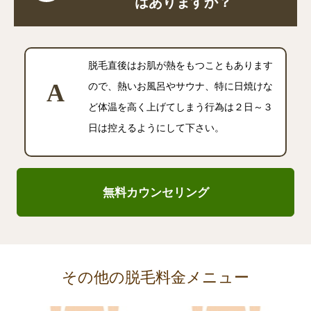
はありますか？
脱毛直後はお肌が熱をもつこともあります
ので、熱いお風呂やサウナ、特に日焼けな
ど体温を高く上げてしまう行為は２日～３
日は控えるようにして下さい。
無料カウンセリング
その他の脱毛料金メニュー