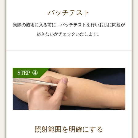
パッチテスト
実際の施術に入る前に、パッチテストを行いお肌に問題が
起きないかチェックいたします。
照射範囲を明確にする