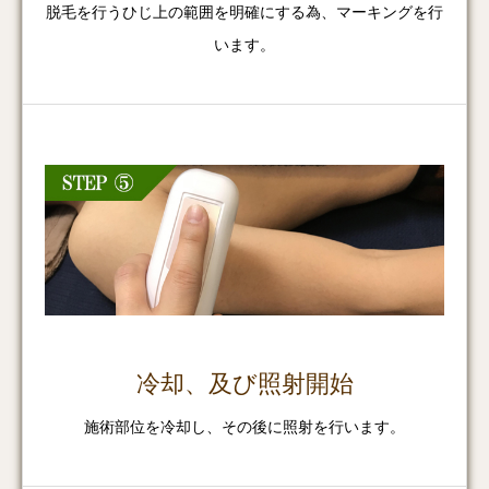
脱毛を行うひじ上の範囲を明確にする為、マーキングを行
います。
冷却、及び照射開始
施術部位を冷却し、その後に照射を行います。