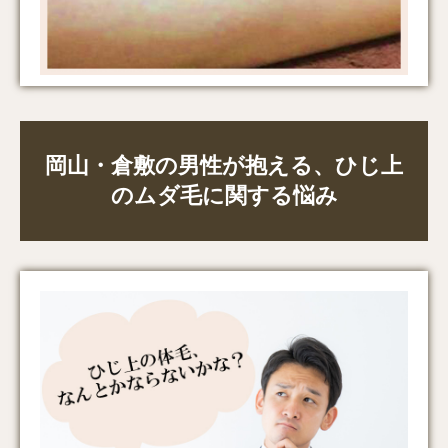
岡山・倉敷の男性が抱える、ひじ上
のムダ毛に関する悩み