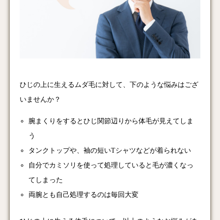
ひじの上に生えるムダ毛に対して、下のような悩みはござ
いませんか？
腕まくりをするとひじ関節辺りから体毛が見えてしま
う
タンクトップや、袖の短いTシャツなどが着られない
自分でカミソリを使って処理していると毛が濃くなっ
てしまった
両腕とも自己処理するのは毎回大変