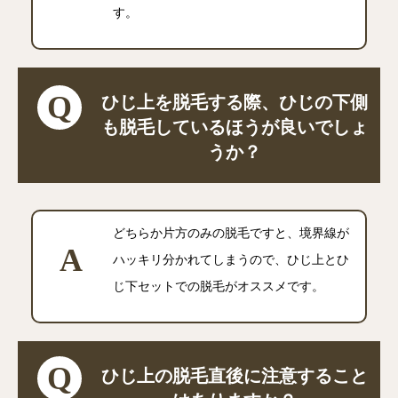
す。
ひじ上を脱毛する際、ひじの下側
も脱毛しているほうが良いでしょ
うか？
どちらか片方のみの脱毛ですと、境界線が
ハッキリ分かれてしまうので、ひじ上とひ
じ下セットでの脱毛がオススメです。
ひじ上の脱毛直後に注意すること