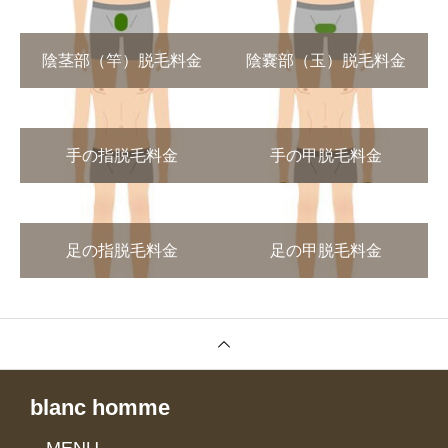
陰茎部（竿）脱毛料金
陰嚢部（玉）脱毛料金
手の指脱毛料金
手の甲脱毛料金
足の指脱毛料金
足の甲脱毛料金
blanc homme