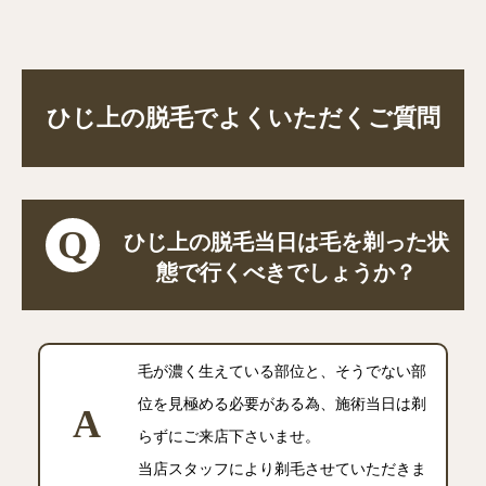
ひじ上の脱毛でよくいただくご質問
ひじ上の脱毛当日は毛を剃った状
態で行くべきでしょうか？
毛が濃く生えている部位と、そうでない部
位を見極める必要がある為、施術当日は剃
らずにご来店下さいませ。
当店スタッフにより剃毛させていただきま