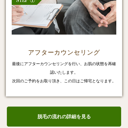
アフターカウンセリング
最後にアフターカウンセリングを行い、お肌の状態を再確
認いたします。
次回のご予約をお取り頂き、この日はご帰宅となります。
脱毛の流れの詳細を見る