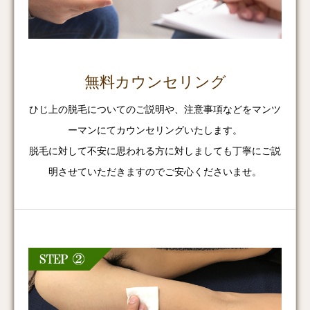
無料カウンセリング
ひじ上の脱毛についてのご説明や、注意事項などをマンツ
ーマンにてカウンセリングいたします。
脱毛に対して不安に思われる方に対しましても丁寧にご説
明させていただきますのでご安心くださいませ。