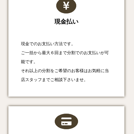
現金払い
現金でのお支払い方法です。
ご一括から最大６回まで分割でのお支払いが可
能です。
それ以上の分割をご希望のお客様はお気軽に当
店スタッフまでご相談下さいませ。