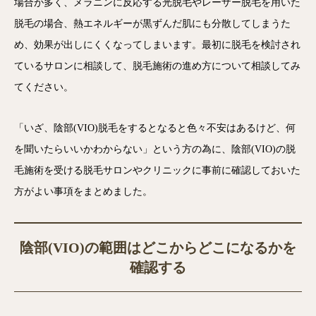
場合が多く、メラニンに反応する光脱毛やレーザー脱毛を用いた
脱毛の場合、熱エネルギーが黒ずんだ肌にも分散してしまうた
め、効果が出しにくくなってしまいます。最初に脱毛を検討され
ているサロンに相談して、脱毛施術の進め方について相談してみ
てください。
「いざ、陰部(VIO)脱毛をするとなると色々不安はあるけど、何
を聞いたらいいかわからない」という方の為に、陰部(VIO)の脱
毛施術を受ける脱毛サロンやクリニックに事前に確認しておいた
方がよい事項をまとめました。
陰部(VIO)の範囲はどこからどこになるかを
確認する