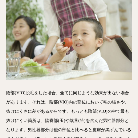
陰部(VIO)脱毛をした場合、全てに同じような効果が出ない場合
があります。それは、陰部(VIO)内の部位において毛の強さや、
抜けにくさに差があるからです。もっとも陰部(VIO)の中で最も
抜けにくい箇所は、陰嚢部(玉)や陰茎(竿)を含んだ男性器部分と
なります。男性器部分は他の部位と比べると皮膚が黒ずんでいる