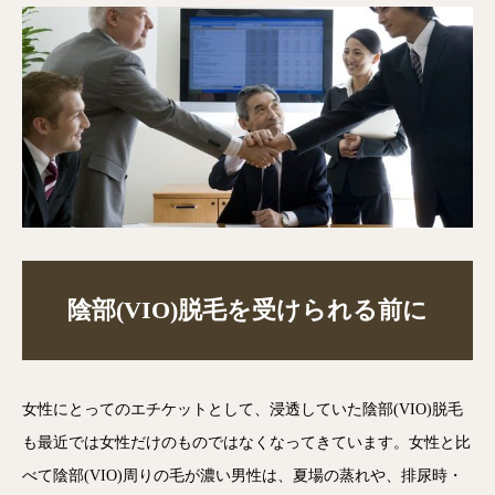
陰部(VIO)脱毛を受けられる前に
女性にとってのエチケットとして、浸透していた陰部(VIO)脱毛
も最近では女性だけのものではなくなってきています。女性と比
べて陰部(VIO)周りの毛が濃い男性は、夏場の蒸れや、排尿時・