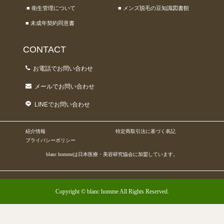
■ 衛生管理について
■ メンズ脱毛の豆知識図書館
■ 未成年契約同意書
CONTACT
お電話でお問い合わせ
メールでお問い合わせ
LINEでお問い合わせ
紹介情報
特定商取引法に基づく表記
プライバシーポリシー
blanc hommeは日本医療・美容研究協会に加盟しています。
Copyright © blanc homme All Rights Reserved.