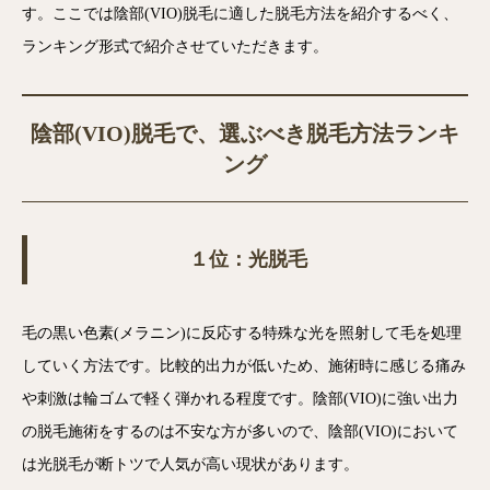
す。ここでは陰部(VIO)脱毛に適した脱毛方法を紹介するべく、
ランキング形式で紹介させていただきます。
陰部(VIO)脱毛で、選ぶべき脱毛方法ランキ
ング
１位：光脱毛
毛の黒い色素(メラニン)に反応する特殊な光を照射して毛を処理
していく方法です。比較的出力が低いため、施術時に感じる痛み
や刺激は輪ゴムで軽く弾かれる程度です。陰部(VIO)に強い出力
の脱毛施術をするのは不安な方が多いので、陰部(VIO)において
は光脱毛が断トツで人気が高い現状があります。