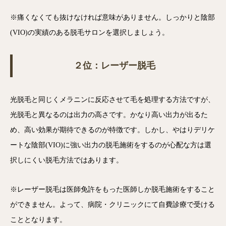
※痛くなくても抜けなければ意味がありません。しっかりと陰部
(VIO)の実績のある脱毛サロンを選択しましょう。
２位：レーザー脱毛
光脱毛と同じくメラニンに反応させて毛を処理する方法ですが、
光脱毛と異なるのは出力の高さです。かなり高い出力が出るた
め、高い効果が期待できるのが特徴です。しかし、やはりデリケ
ートな陰部(VIO)に強い出力の脱毛施術をするのが心配な方は選
択しにくい脱毛方法ではあります。
※レーザー脱毛は医師免許をもった医師しか脱毛施術をすること
ができません。よって、病院・クリニックにて自費診療で受ける
こととなります。