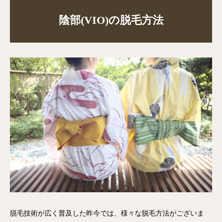
陰部(VIO)の脱毛方法
脱毛技術が広く普及した昨今では、様々な脱毛方法がございま