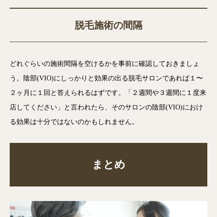
脱毛施術の間隔
どれぐらいの施術間隔を空けるかを事前に確認しておきましょ
う。陰部(VIO)にしっかりと効果の出る脱毛サロンであれば１〜
２ヶ月に１回と答えられるはずです。「２週間や３週間に１度来
店してください」と言われたら、そのサロンの陰部(VIO)におけ
る効果は十分ではないのかもしれません。
まとめ