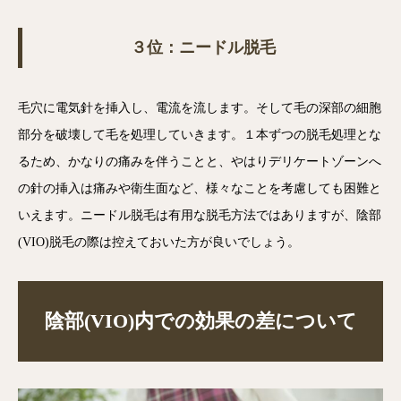
３位：ニードル脱毛
毛穴に電気針を挿入し、電流を流します。そして毛の深部の細胞
部分を破壊して毛を処理していきます。１本ずつの脱毛処理とな
るため、かなりの痛みを伴うことと、やはりデリケートゾーンへ
の針の挿入は痛みや衛生面など、様々なことを考慮しても困難と
いえます。ニードル脱毛は有用な脱毛方法ではありますが、陰部
(VIO)脱毛の際は控えておいた方が良いでしょう。
陰部(VIO)内での効果の差について