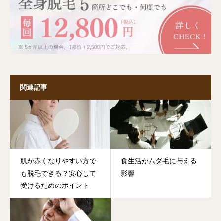
関連記事
肌が赤くなりやすい方で
食生活がムダ毛に与える
も脱毛できる？安心して
影響
受けるためのポイント