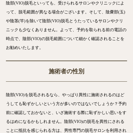
陰部(VIO)脱毛といっても、受けられるサロンやクリニックによ
って、脱毛範囲が異なる場合がございます。そして、陰嚢部(玉)
や陰茎(竿)を除いて陰部(VIO)脱毛とうたっているサロンやクリ
ニックも少なくありません。よって、予約を取られる前の電話の
時点で、陰部(VIO)の脱毛範囲について細かく確認されることを
お勧めいたします。
施術者の性別
陰部(VIO)を脱毛されるなら、やっぱり異性に施術されるのはど
うしても恥ずかしいという方が多いのではないでしょうか？予約
前に確認しておかないと、いざ施術する際に恥ずかしい思いをす
るはめになるかもしれません。陰部(VIO)の脱毛を異性にされる
ことに抵抗を感じられる方は、男性専門の脱毛サロンを利用され