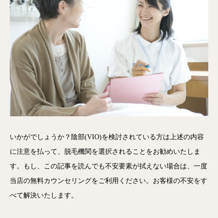
いかがでしょうか？陰部(VIO)を検討されている方は上述の内容
に注意を払って、脱毛機関を選択されることをお勧めいたしま
す。もし、この記事を読んでも不安要素が拭えない場合は、一度
当店の無料カウンセリングをご利用ください。お客様の不安をす
べて解決いたします。