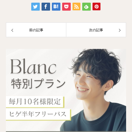
前の記事
次の記事